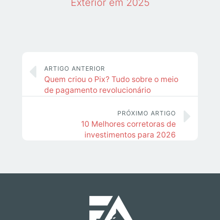
Exterior em 2025
ARTIGO ANTERIOR
Quem criou o Pix? Tudo sobre o meio
de pagamento revolucionário
PRÓXIMO ARTIGO
10 Melhores corretoras de
investimentos para 2026