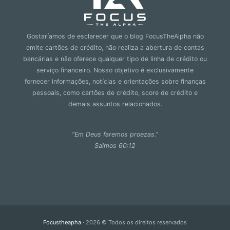
Gostaríamos de esclarecer que o blog FocusTheAlpha não
emite cartões de crédito, não realiza a abertura de contas
bancárias e não oferece qualquer tipo de linha de crédito ou
serviço financeiro. Nosso objetivo é exclusivamente
fornecer informações, notícias e orientações sobre finanças
pessoais, como cartões de crédito, score de crédito e
demais assuntos relacionados.
“Em Deus faremos proezas.”
Salmos 60:12
Focustheapha
· 2026 © Todos os direitos reservados