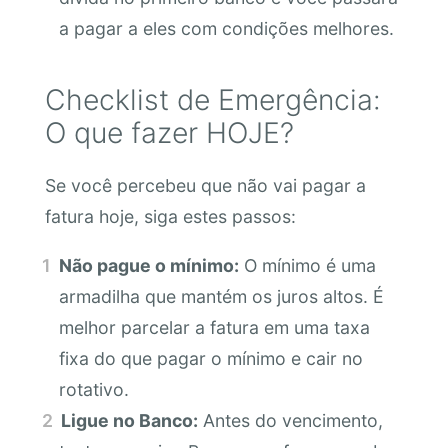
a pagar a eles com condições melhores.
Checklist de Emergência:
O que fazer HOJE?
Se você percebeu que não vai pagar a
fatura hoje, siga estes passos:
Não pague o mínimo:
O mínimo é uma
armadilha que mantém os juros altos. É
melhor parcelar a fatura em uma taxa
fixa do que pagar o mínimo e cair no
rotativo.
Ligue no Banco:
Antes do vencimento,