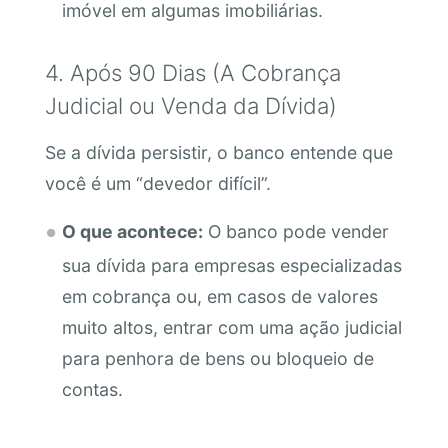
imóvel em algumas imobiliárias.
4. Após 90 Dias (A Cobrança
Judicial ou Venda da Dívida)
Se a dívida persistir, o banco entende que
você é um “devedor difícil”.
O que acontece:
O banco pode vender
sua dívida para empresas especializadas
em cobrança ou, em casos de valores
muito altos, entrar com uma ação judicial
para penhora de bens ou bloqueio de
contas.