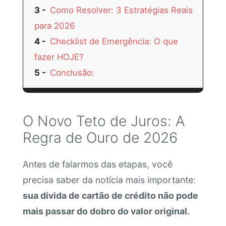
3
Como Resolver: 3 Estratégias Reais
para 2026
4
Checklist de Emergência: O que
fazer HOJE?
5
Conclusão:
O Novo Teto de Juros: A
Regra de Ouro de 2026
Antes de falarmos das etapas, você
precisa saber da notícia mais importante:
sua dívida de cartão de crédito não pode
mais passar do dobro do valor original.