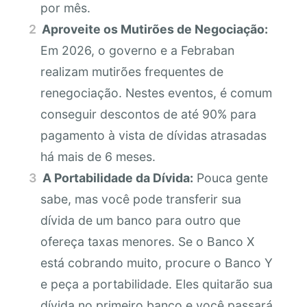
por mês.
Aproveite os Mutirões de Negociação:
Em 2026, o governo e a Febraban
realizam mutirões frequentes de
renegociação. Nestes eventos, é comum
conseguir descontos de até 90% para
pagamento à vista de dívidas atrasadas
há mais de 6 meses.
A Portabilidade da Dívida:
Pouca gente
sabe, mas você pode transferir sua
dívida de um banco para outro que
ofereça taxas menores. Se o Banco X
está cobrando muito, procure o Banco Y
e peça a portabilidade. Eles quitarão sua
dívida no primeiro banco e você passará