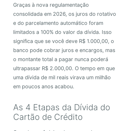
Graças à nova regulamentação
consolidada em 2026, os juros do rotativo
e do parcelamento automático foram
limitados a 100% do valor da dívida. Isso
significa que se você deve R$ 1.000,00, o
banco pode cobrar juros e encargos, mas
o montante total a pagar nunca poderá
ultrapassar R$ 2.000,00. O tempo em que
uma dívida de mil reais virava um milhão
em poucos anos acabou.
As 4 Etapas da Dívida do
Cartão de Crédito