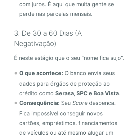
com juros. É aqui que muita gente se
perde nas parcelas mensais.
3. De 30 a 60 Dias (A
Negativação)
É neste estágio que o seu “nome fica sujo”.
O que acontece:
O banco envia seus
dados para órgãos de proteção ao
crédito como
Serasa, SPC e Boa Vista
.
Consequência:
Seu
Score
despenca.
Fica impossível conseguir novos
cartões, empréstimos, financiamentos
de veículos ou até mesmo alugar um