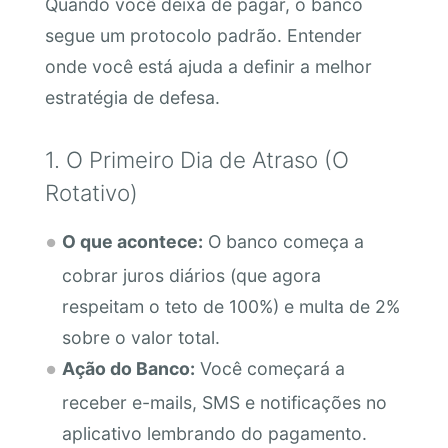
Quando você deixa de pagar, o banco
segue um protocolo padrão. Entender
onde você está ajuda a definir a melhor
estratégia de defesa.
1. O Primeiro Dia de Atraso (O
Rotativo)
O que acontece:
O banco começa a
cobrar juros diários (que agora
respeitam o teto de 100%) e multa de 2%
sobre o valor total.
Ação do Banco:
Você começará a
receber e-mails, SMS e notificações no
aplicativo lembrando do pagamento.