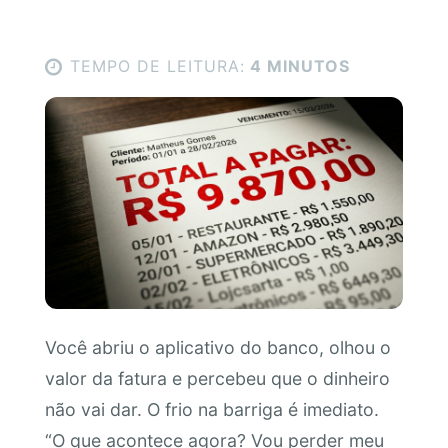
TEMPO DE LEITURA:
4 MINUTOS
Você abriu o aplicativo do banco, olhou o
valor da fatura e percebeu que o dinheiro
não vai dar. O frio na barriga é imediato.
“O que acontece agora? Vou perder meu