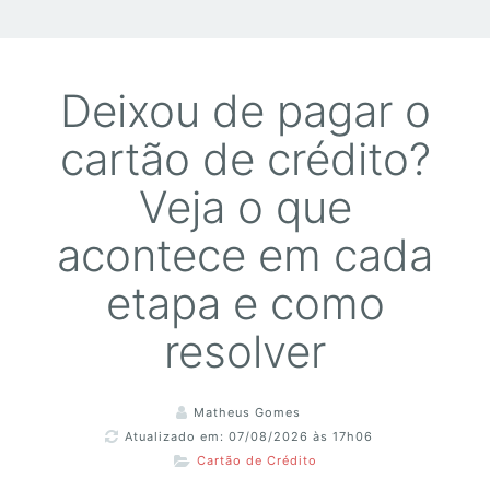
Deixou de pagar o
cartão de crédito?
Veja o que
acontece em cada
etapa e como
resolver
Matheus Gomes
Atualizado em: 07/08/2026 às 17h06
Cartão de Crédito