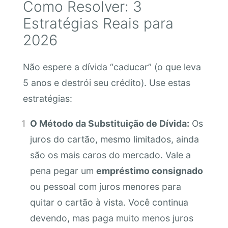
Como Resolver: 3
Estratégias Reais para
2026
Não espere a dívida “caducar” (o que leva
5 anos e destrói seu crédito). Use estas
estratégias:
O Método da Substituição de Dívida:
Os
juros do cartão, mesmo limitados, ainda
são os mais caros do mercado. Vale a
pena pegar um
empréstimo consignado
ou pessoal com juros menores para
quitar o cartão à vista. Você continua
devendo, mas paga muito menos juros