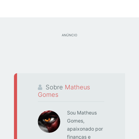
ANÚNCIO
Sobre
Matheus
Gomes
Sou Matheus
Gomes,
apaixonado por
finanças e