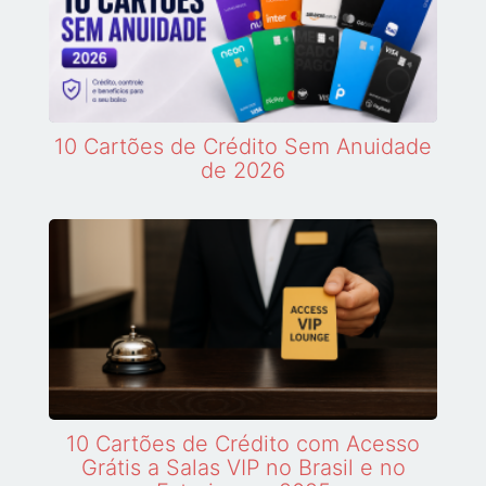
10 Cartões de Crédito Sem Anuidade
de 2026
10 Cartões de Crédito com Acesso
Grátis a Salas VIP no Brasil e no