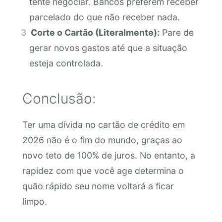
tente negociar. Bancos preferem receber
parcelado do que não receber nada.
Corte o Cartão (Literalmente):
Pare de
gerar novos gastos até que a situação
esteja controlada.
Conclusão:
Ter uma dívida no cartão de crédito em
2026 não é o fim do mundo, graças ao
novo teto de 100% de juros. No entanto, a
rapidez com que você age determina o
quão rápido seu nome voltará a ficar
limpo.