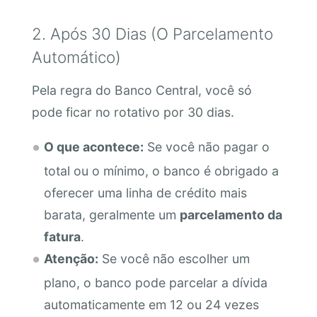
2. Após 30 Dias (O Parcelamento
Automático)
Pela regra do Banco Central, você só
pode ficar no rotativo por 30 dias.
O que acontece:
Se você não pagar o
total ou o mínimo, o banco é obrigado a
oferecer uma linha de crédito mais
barata, geralmente um
parcelamento da
fatura
.
Atenção:
Se você não escolher um
plano, o banco pode parcelar a dívida
automaticamente em 12 ou 24 vezes