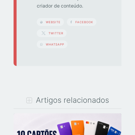
criador de conteúdo.
WEBSITE
FACEBOOK
TWITTER
WHATSAPP
Artigos relacionados