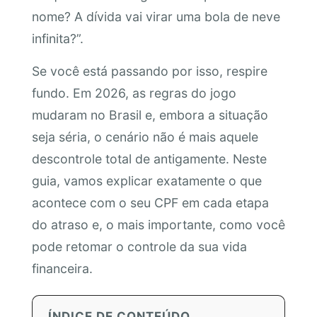
nome? A dívida vai virar uma bola de neve
infinita?”.
Se você está passando por isso, respire
fundo. Em 2026, as regras do jogo
mudaram no Brasil e, embora a situação
seja séria, o cenário não é mais aquele
descontrole total de antigamente. Neste
guia, vamos explicar exatamente o que
acontece com o seu CPF em cada etapa
do atraso e, o mais importante, como você
pode retomar o controle da sua vida
financeira.
ÍNDICE DE CONTEÚDO